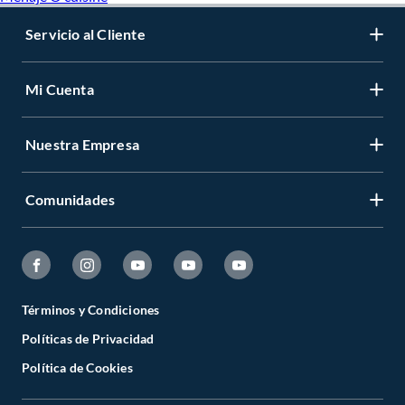
Servicio al Cliente
Mi Cuenta
Nuestra Empresa
Comunidades
Términos y Condiciones
Políticas de Privacidad
Política de Cookies