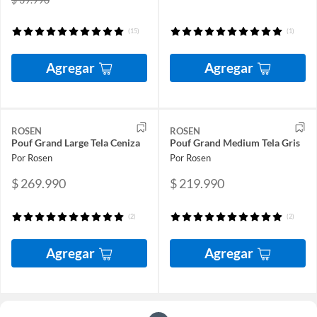
(15)
(1)
Agregar
Agregar
ROSEN
ROSEN
Pouf Grand Large Tela Ceniza
Pouf Grand Medium Tela Gris
Por Rosen
Por Rosen
$ 269.990
$ 219.990
(2)
(2)
Agregar
Agregar