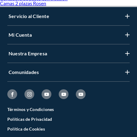
Camas 2 plazas Rosen
Servicio al Cliente
Mi Cuenta
Nuestra Empresa
Comunidades
Términos y Condiciones
Políticas de Privacidad
Política de Cookies