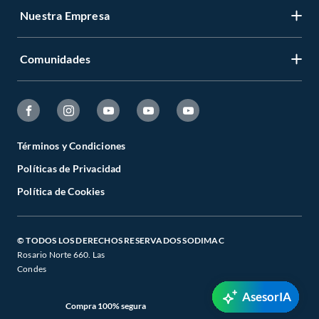
Nuestra Empresa
Comunidades
Términos y Condiciones
Políticas de Privacidad
Política de Cookies
© TODOS LOS DERECHOS RESERVADOS SODIMAC
Rosario Norte 660. Las
Condes
AsesorIA
Compra 100% segura