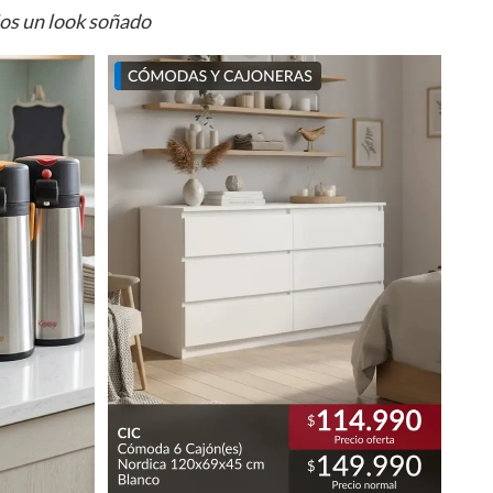
ios un look soñado