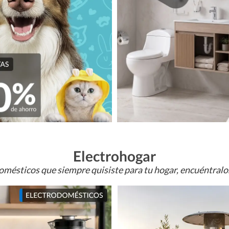
Electrohogar
omésticos que siempre quisiste para tu hogar, encuéntral