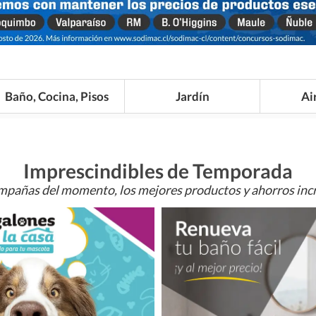
Baño, Cocina, Pisos
Jardín
Ai
Imprescindibles de Temporada
mpañas del momento, los mejores productos y ahorros incr