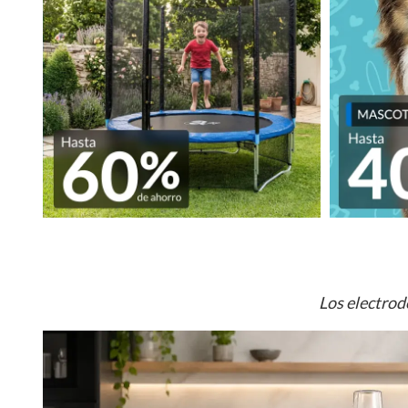
Los electrod