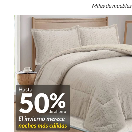
Miles de muebles 