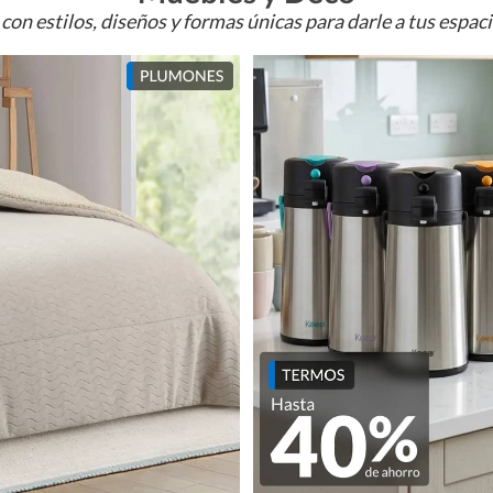
con estilos, diseños y formas únicas para darle a tus espac