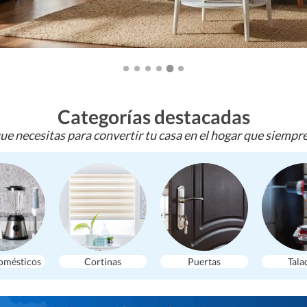
Categorías destacadas
ue necesitas para convertir tu casa en el hogar que siempr
omésticos
Cortinas
Puertas
Tala