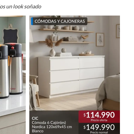
ios un look soñado