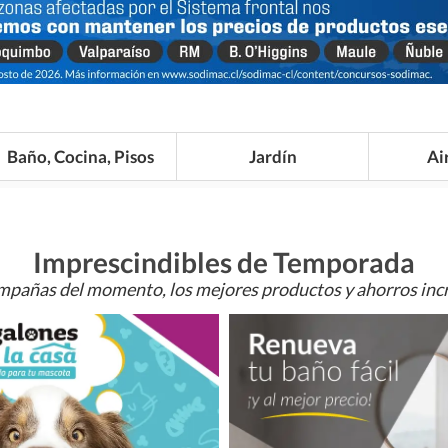
Baño, Cocina, Pisos
Jardín
Ai
Imprescindibles de Temporada
mpañas del momento, los mejores productos y ahorros incr