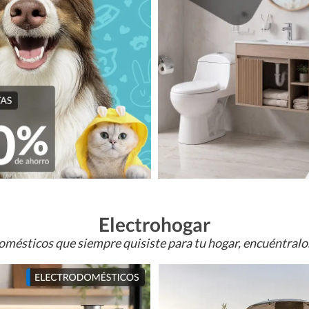
Electrohogar
omésticos que siempre quisiste para tu hogar, encuéntral