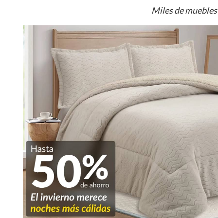
Miles de muebles 