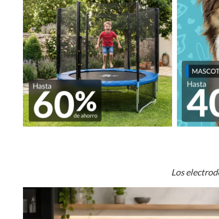
Los electrod