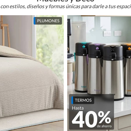
con estilos, diseños y formas únicas para darle a tus espac