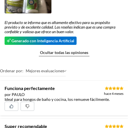
El producto se informa que es altamente efectivo para su propósito
previsto y de excelente calidad. Las reseñas indican que es una compra
confiable y valiosa que ofrece un buen valor.
Generado con Inteligencia Artificial
Ocultar todas las opiniones
Ordenar por:
Mejores evaluaciones
Funciona perfectamente
hace 4 meses
por PAULO
Ideal para hongos de baño y cocina, los remueve fácilmente.
Super recomendable