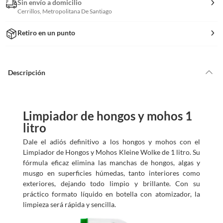
Sin envío a domicilio
Cerrillos, Metropolitana De Santiago
Retiro en un punto
Descripción
Limpiador de hongos y mohos 1
litro
Dale el adiós definitivo a los hongos y mohos con el
Limpiador de Hongos y Mohos Kleine Wolke de 1 litro. Su
fórmula eficaz elimina las manchas de hongos, algas y
musgo en superficies húmedas, tanto interiores como
exteriores, dejando todo limpio y brillante. Con su
práctico formato líquido en botella con atomizador, la
limpieza será rápida y sencilla.