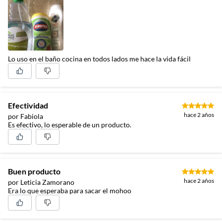
Lo uso en el baño cocina en todos lados me hace la vida fácil
Efectividad
hace 2 años
por Fabiola
Es efectivo, lo esperable de un producto.
Buen producto
hace 2 años
por Leticia Zamorano
Era lo que esperaba para sacar el mohoo