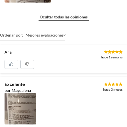
Ocultar todas las opiniones
Ordenar por:
Mejores evaluaciones
Ana
hace 1 semana
Excelente
hace 3 meses
por Magdalena