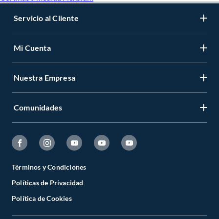
Servicio al Cliente
Mi Cuenta
Nuestra Empresa
Comunidades
Términos y Condiciones
Políticas de Privacidad
Política de Cookies