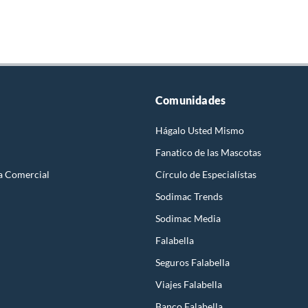
Comunidades
Hágalo Usted Mismo
Fanatico de las Mascotas
a Comercial
Círculo de Especialístas
Sodimac Trends
Sodimac Media
Falabella
Seguros Falabella
Viajes Falabella
Banco Falabella