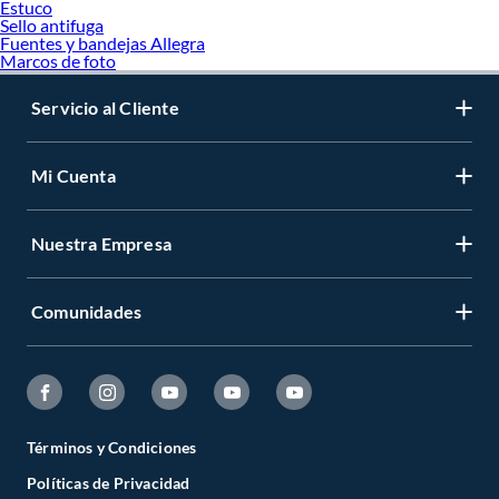
Estuco
Sello antifuga
Fuentes y bandejas Allegra
Marcos de foto
Servicio al Cliente
Mi Cuenta
Nuestra Empresa
Comunidades
Términos y Condiciones
Políticas de Privacidad