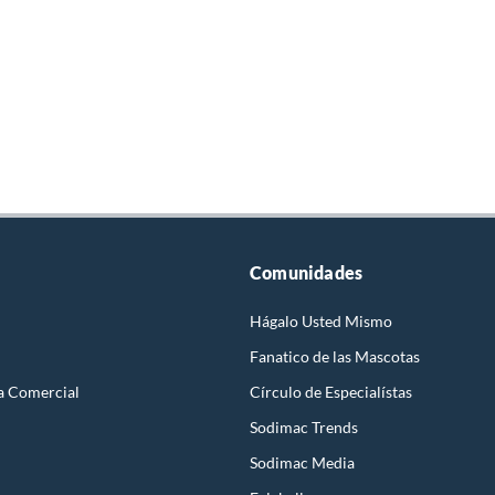
Comunidades
Hágalo Usted Mismo
Fanatico de las Mascotas
a Comercial
Círculo de Especialístas
Sodimac Trends
Sodimac Media