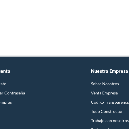
uenta
Nuestra Empresa
rate
Sobre Nosotros
ar Contraseña
Venta Empresa
ompras
Código Transparenci
Todo Constructor
Trabajo con nosotros