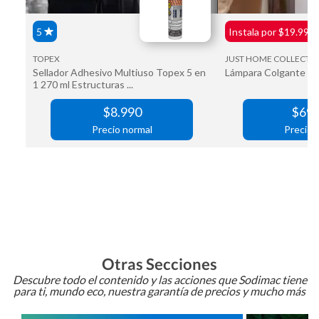
Otras Secciones
Descubre todo el contenido y las acciones que Sodimac tiene
para ti, mundo eco, nuestra garantía de precios y mucho más