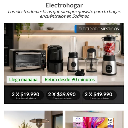
Electrohogar
Los electrodomésticos que siempre quisiste para tu hogar,
encuéntralos en Sodimac