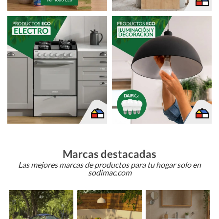
Marcas destacadas
Las mejores marcas de productos para tu hogar solo en
sodimac.com