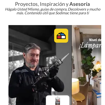
Proyectos, Inspiración y
Asesoría
Hágalo Usted Mismo, guías de compra, Decolovers y mucho
más. Contenido útil que Sodimac tiene para ti