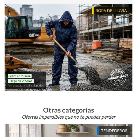
Otras categorías
Ofertas imperdibles que no te puedes perder