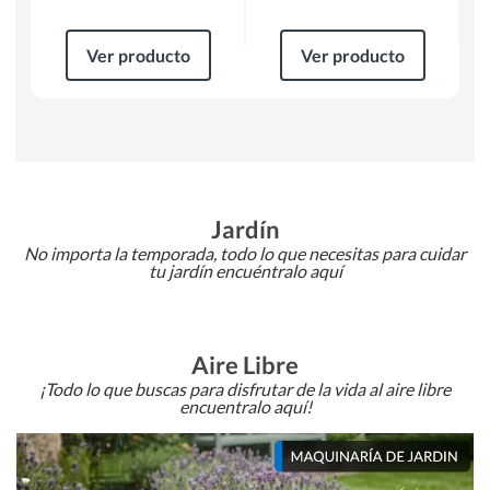
Ver producto
Ver producto
Jardín
No importa la temporada, todo lo que necesitas para cuidar
tu jardín encuéntralo aquí
Aire Libre
¡Todo lo que buscas para disfrutar de la vida al aire libre
encuentralo aquí!