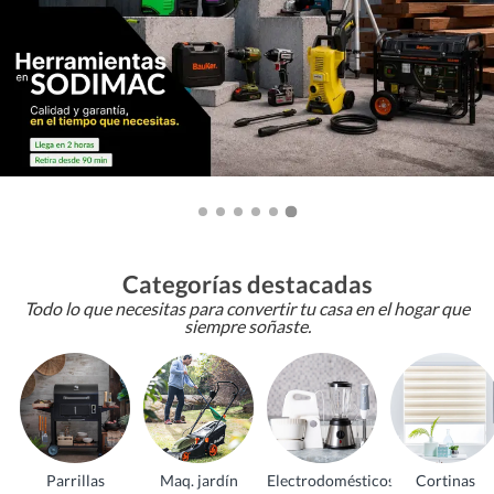
Categorías destacadas
Todo lo que necesitas para convertir tu casa en el hogar que
siempre soñaste.
Parrillas
Maq. jardín
Electrodomésticos
Cortinas