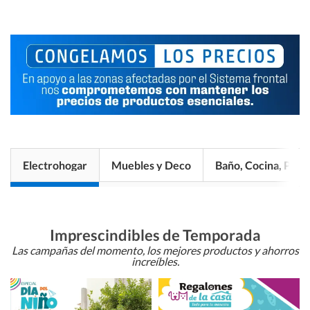
Electrohogar
Muebles y Deco
Baño, Cocina, Pisos
Imprescindibles de Temporada
Las campañas del momento, los mejores productos y ahorros
increíbles.