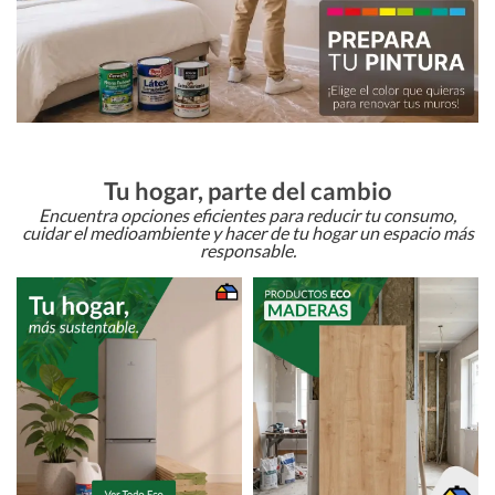
Tu hogar, parte del cambio
Encuentra opciones eficientes para reducir tu consumo,
cuidar el medioambiente y hacer de tu hogar un espacio más
responsable.