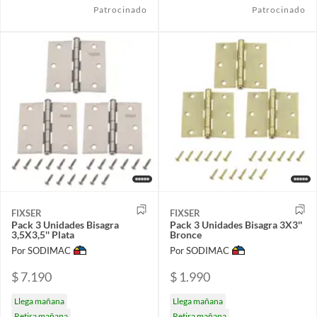
Patrocinado
Patrocinado
FIXSER
FIXSER
Pack 3 Unidades Bisagra
Pack 3 Unidades Bisagra 3X3''
3,5X3,5'' Plata
Bronce
Por SODIMAC
Por SODIMAC
$ 7.190
$ 1.990
Llega mañana
Llega mañana
Retira mañana
Retira mañana