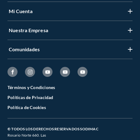
Mi Cuenta
Nuestra Empresa
Comunidades
Términos y Condiciones
Políticas de Privacidad
Política de Cookies
© TODOS LOS DERECHOS RESERVADOS SODIMAC
Rosario Norte 660. Las