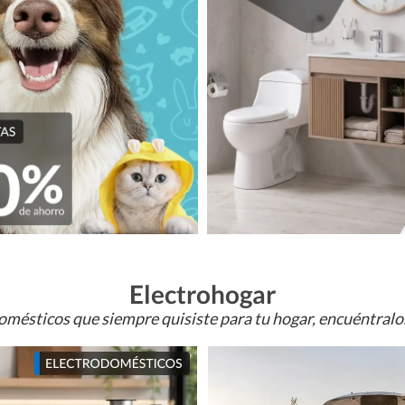
Electrohogar
omésticos que siempre quisiste para tu hogar, encuéntral