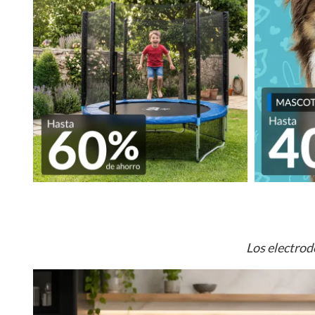
Los electrod