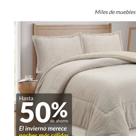
Miles de muebles 