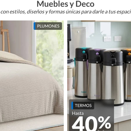
Muebles y Deco
con estilos, diseños y formas únicas para darle a tus espac