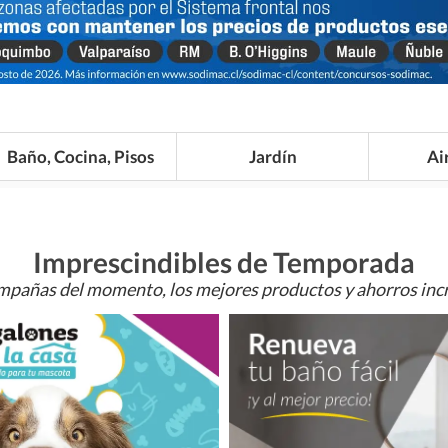
Baño, Cocina, Pisos
Jardín
Ai
Imprescindibles de Temporada
mpañas del momento, los mejores productos y ahorros incr