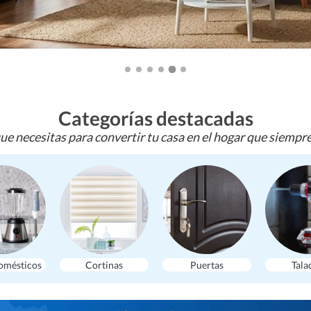
Categorías destacadas
ue necesitas para convertir tu casa en el hogar que siempr
omésticos
Cortinas
Puertas
Tala