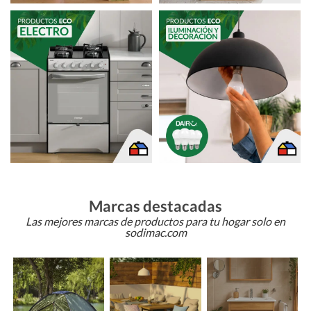
Marcas destacadas
Las mejores marcas de productos para tu hogar solo en
sodimac.com