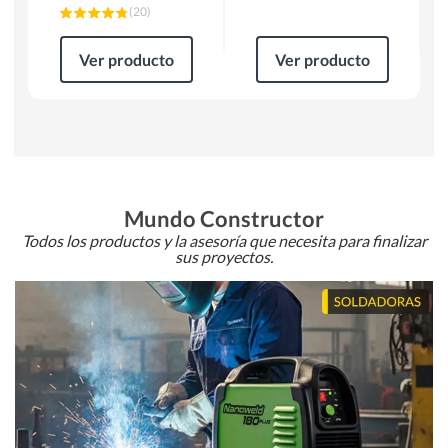
(
20
)
Ver producto
Ver producto
Mundo Constructor
Todos los productos y la asesoría que necesita para finalizar
sus proyectos.