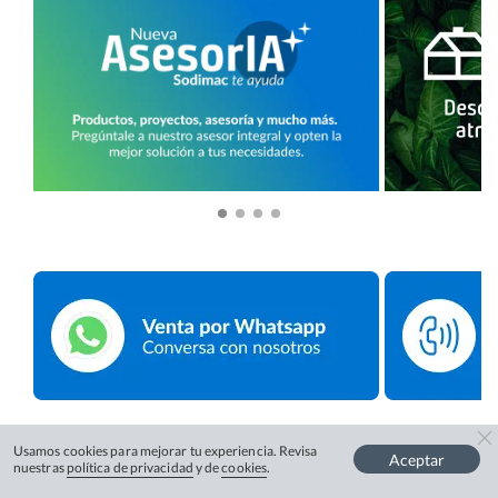
Usamos cookies para mejorar tu experiencia. Revisa
Aceptar
nuestras
política de privacidad
y de
cookies
.