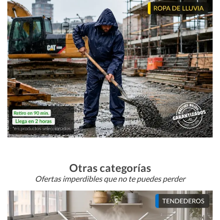
Otras categorías
Ofertas imperdibles que no te puedes perder