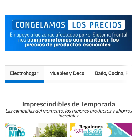
Electrohogar
Muebles y Deco
Baño, Cocina, Pisos
Imprescindibles de Temporada
Las campañas del momento, los mejores productos y ahorros
increíbles.