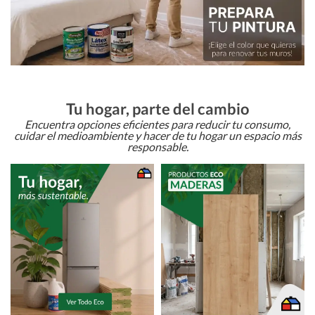
Tu hogar, parte del cambio
Encuentra opciones eficientes para reducir tu consumo,
cuidar el medioambiente y hacer de tu hogar un espacio más
responsable.