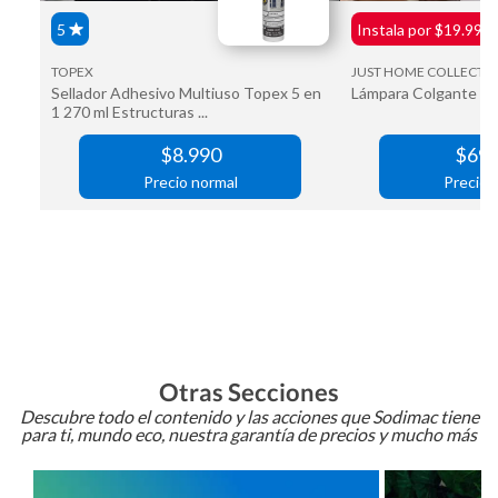
Otras Secciones
Descubre todo el contenido y las acciones que Sodimac tiene
para ti, mundo eco, nuestra garantía de precios y mucho más