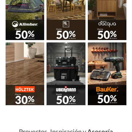
Proyectos, Inspiración y
Asesoría