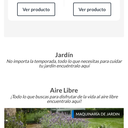
Ver producto
Ver producto
Jardín
No importa la temporada, todo lo que necesitas para cuidar
tu jardín encuéntralo aquí
Aire Libre
¡Todo lo que buscas para disfrutar de la vida al aire libre
encuentralo aquí!