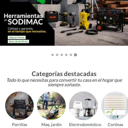
Categorías destacadas
Todo lo que necesitas para convertir tu casa en el hogar que
siempre soñaste.
Parrillas
Maq. jardín
Electrodomésticos
Cortinas