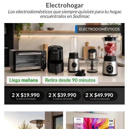
Electrohogar
Los electrodomésticos que siempre quisiste para tu hogar,
encuéntralos en Sodimac