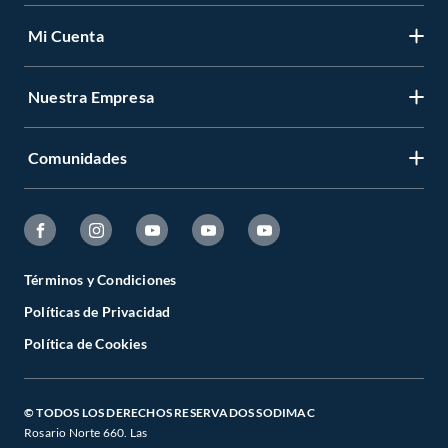
Mi Cuenta
Nuestra Empresa
Comunidades
Términos y Condiciones
Políticas de Privacidad
Política de Cookies
© TODOS LOS DERECHOS RESERVADOS SODIMAC
Rosario Norte 660. Las