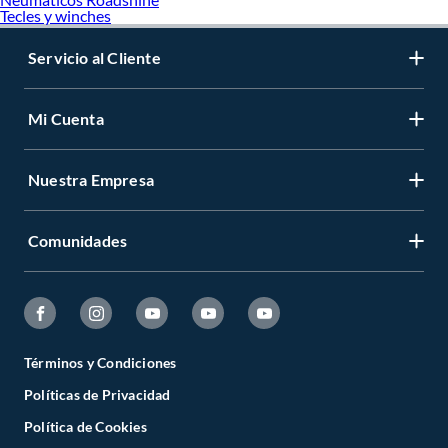
Tecles y winches
Servicio al Cliente
Mi Cuenta
Nuestra Empresa
Comunidades
Términos y Condiciones
Políticas de Privacidad
Política de Cookies