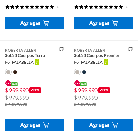
(3)
(1)
Agregar
Agregar
ROBERTA ALLEN
ROBERTA ALLEN
Sofá 3 Cuerpos Terra
Sofá 3 Cuerpos Premier
Por FALABELLA
Por FALABELLA
$ 959.990
$ 959.990
-31%
-31%
$ 979.990
$ 979.990
$ 1.399.990
$ 1.399.990
Agregar
Agregar