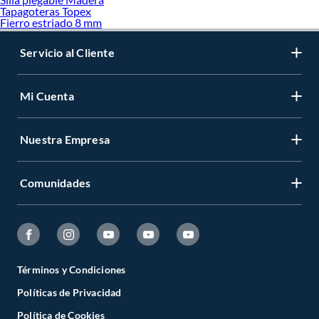
Tapagoteras Topex
Fierro estriado 8 mm
Servicio al Cliente
Mi Cuenta
Nuestra Empresa
Comunidades
Términos y Condiciones
Políticas de Privacidad
Política de Cookies