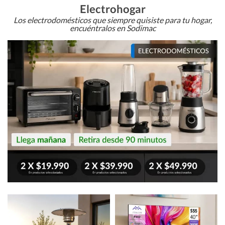
Electrohogar
Los electrodomésticos que siempre quisiste para tu hogar,
encuéntralos en Sodimac