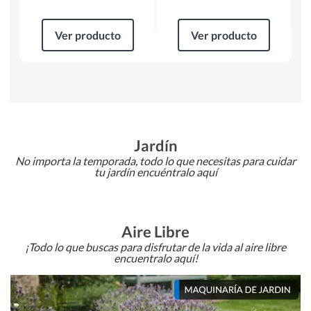
Ver producto
Ver producto
Jardín
No importa la temporada, todo lo que necesitas para cuidar
tu jardín encuéntralo aquí
Aire Libre
¡Todo lo que buscas para disfrutar de la vida al aire libre
encuentralo aquí!