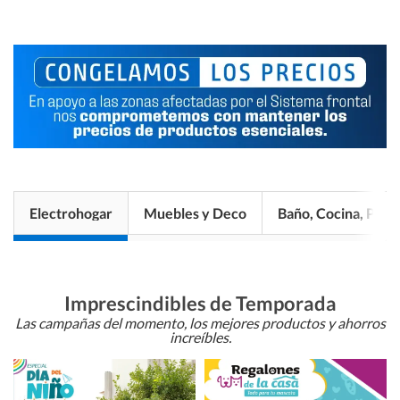
Electrohogar
Muebles y Deco
Baño, Cocina, Pisos
Imprescindibles de Temporada
Las campañas del momento, los mejores productos y ahorros
increíbles.