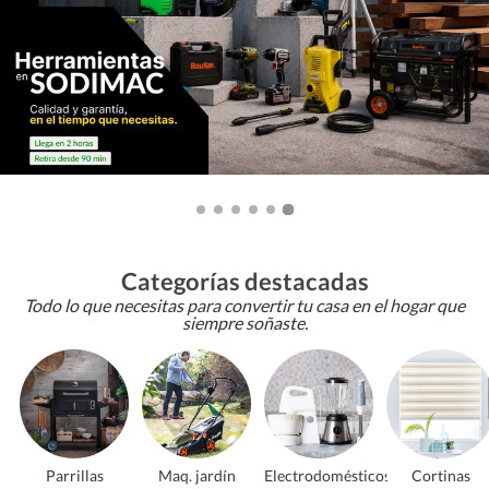
Categorías destacadas
Todo lo que necesitas para convertir tu casa en el hogar que
siempre soñaste.
Parrillas
Maq. jardín
Electrodomésticos
Cortinas