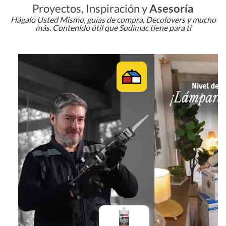
Proyectos, Inspiración y
Asesoría
Hágalo Usted Mismo, guías de compra, Decolovers y mucho
más. Contenido útil que Sodimac tiene para ti