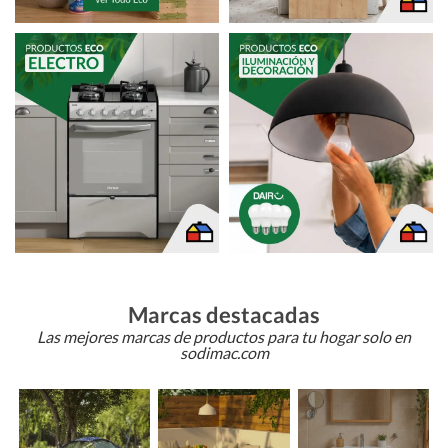
Marcas destacadas
Las mejores marcas de productos para tu hogar solo en
sodimac.com