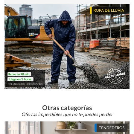
Otras categorías
Ofertas imperdibles que no te puedes perder