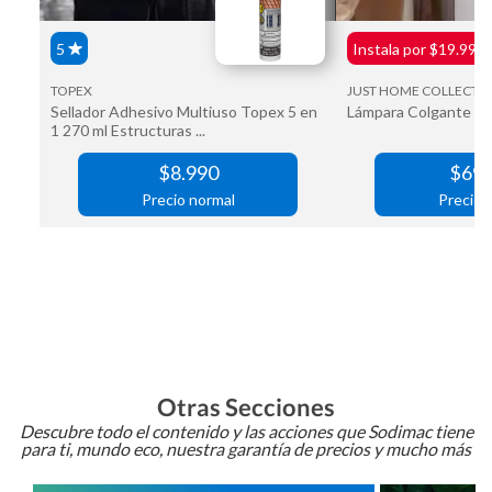
Otras Secciones
Descubre todo el contenido y las acciones que Sodimac tiene
para ti, mundo eco, nuestra garantía de precios y mucho más