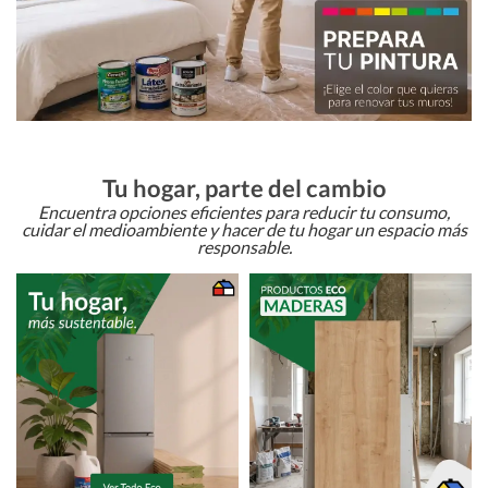
Tu hogar, parte del cambio
Encuentra opciones eficientes para reducir tu consumo,
cuidar el medioambiente y hacer de tu hogar un espacio más
responsable.