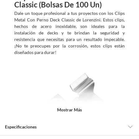
Classic (Bolsas De 100 Un)
Dale un toque profesional a tus proyectos con los Clips
Metal Con Perno Deck Classic de Lorenzini. Estos clips,
hechos de acero inoxidable, son ideales para la
instalación de decks y te brindan la seguridad y
resistencia que necesitas para un resultado impecable.
¡No te preocupes por la corrosión, estos clips están
diseñados para durar!
Mostrar Más
Especificaciones