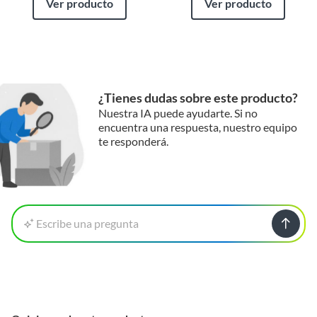
Ver producto
Ver producto
¿Tienes dudas sobre este producto?
Nuestra IA puede ayudarte. Si no
encuentra una respuesta, nuestro equipo
te responderá.
Escribe una pregunta