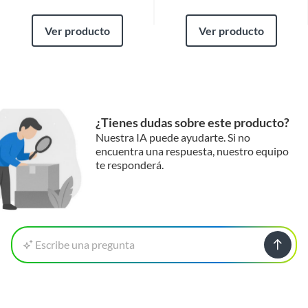
Ver producto
Ver producto
¿Tienes dudas sobre este producto?
Nuestra IA puede ayudarte. Si no
encuentra una respuesta, nuestro equipo
te responderá.
Escribe una pregunta