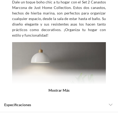
Dale un toque boho chic a tu hogar con el Set 2 Canastos
Marcona de Just Home Collection. Estos dos canastos,
hechos de hierba marina, son perfectos para organizar
cualquier espacio, desde la sala de estar hasta el baño. Su
diseño elegante y sus resistentes asas los hacen tanto
prácticos como decorativos. ¡Organiza tu hogar con
estilo y funcionalidad!
Mostrar Más
Especificaciones