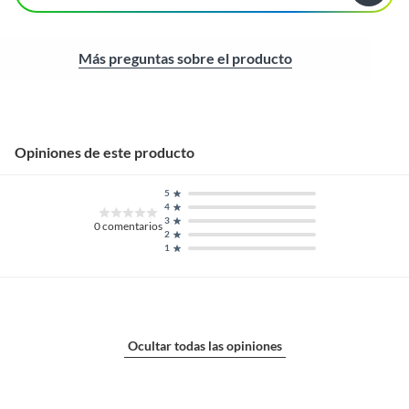
Más preguntas sobre el producto
Opiniones de este producto
5
4
3
0
comentarios
2
1
Ocultar todas las opiniones