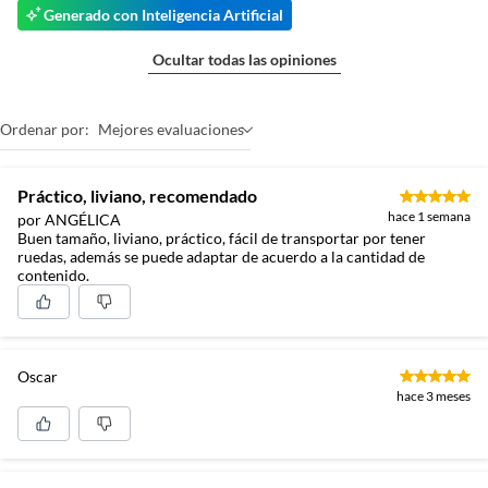
Generado con Inteligencia Artificial
Ocultar todas las opiniones
Ordenar por:
Mejores evaluaciones
Práctico, liviano, recomendado
hace 1 semana
por ANGÉLICA
Buen tamaño, liviano, práctico, fácil de transportar por tener
ruedas, además se puede adaptar de acuerdo a la cantidad de
contenido.
Oscar
hace 3 meses