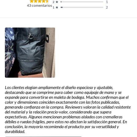
1
2
43
comentarios
2
1
Los clientes elogian ampliamente el diseño espacioso y ajustable,
destacando que se comprime para caber como equipaje de mano y se
expande para convertirse en maleta de bodega. Muchos confirman que el
color y dimensiones coinciden exactamente con las fotos publicadas,
generando confianza en la compra. Reviewers valoran la calidad resistente
del material y la relación precio-valor, considerando que supera
expectativas. Algunos mencionan problemas aislados con cremalleras
débiles o ruedas frágiles, pero estos no afectan la satisfacción general. En
conclusión, la mayoría recomienda el producto por su versatilidad y
durabilidad.