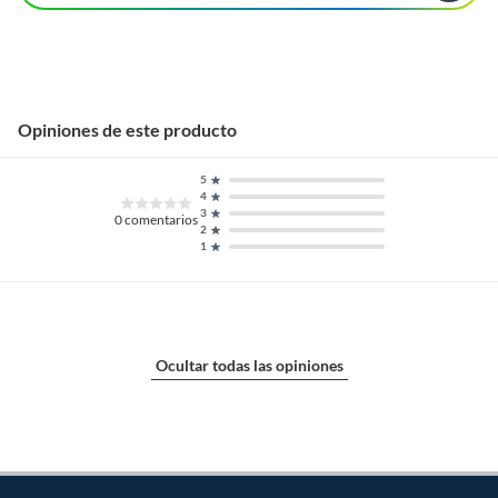
Opiniones de este producto
5
4
3
0
comentarios
2
1
Ocultar todas las opiniones