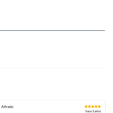
Alfredo
hace 3 años