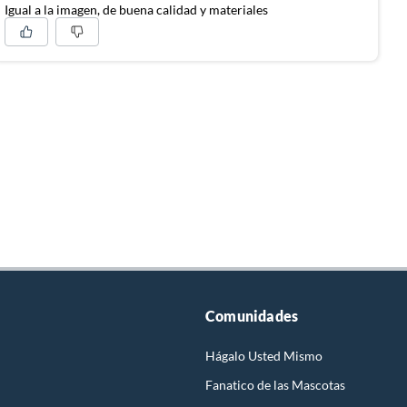
Igual a la imagen, de buena calidad y materiales
Comunidades
Hágalo Usted Mismo
Fanatico de las Mascotas