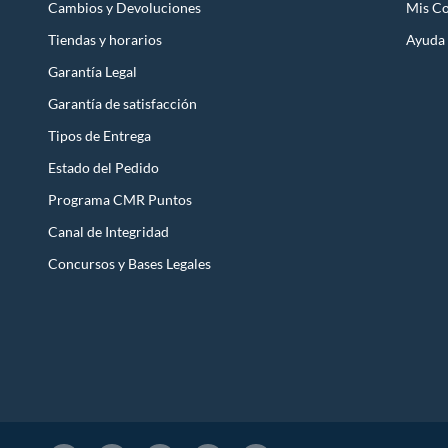
Cambios y Devoluciones
Mis C
Tiendas y horarios
Ayuda
Garantía Legal
Garantía de satisfacción
Tipos de Entrega
Estado del Pedido
Programa CMR Puntos
Canal de Integridad
Concursos y Bases Legales