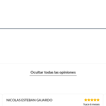
Ocultar todas las opiniones
NICOLAS ESTEBAN GAJARDO
hace 6 meses