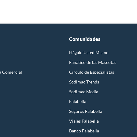
Comunidades
Hágalo Usted Mismo
Fanatico de las Mascotas
a Comercial
Círculo de Especialístas
Sodimac Trends
Sodimac Media
Falabella
Seguros Falabella
Viajes Falabella
Banco Falabella