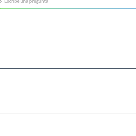
Escribe una pregunta