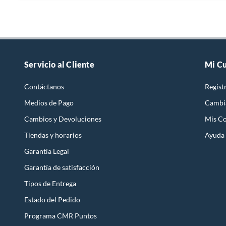
Servicio al Cliente
Mi C
Contáctanos
Regist
Medios de Pago
Cambi
Cambios y Devoluciones
Mis C
Tiendas y horarios
Ayuda
Garantía Legal
Garantía de satisfacción
Tipos de Entrega
Estado del Pedido
Programa CMR Puntos