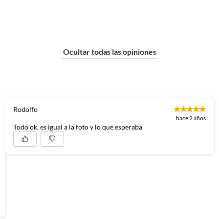
Ocultar todas las opiniones
Rodolfo
hace 2 años
Todo ok, es igual a la foto y lo que esperaba