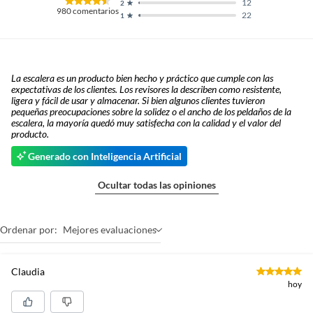
12
2
980
comentarios
22
1
La escalera es un producto bien hecho y práctico que cumple con las
expectativas de los clientes. Los revisores la describen como resistente,
ligera y fácil de usar y almacenar. Si bien algunos clientes tuvieron
pequeñas preocupaciones sobre la solidez o el ancho de los peldaños de la
escalera, la mayoría quedó muy satisfecha con la calidad y el valor del
producto.
Generado con Inteligencia Artificial
Ocultar todas las opiniones
Ordenar por:
Mejores evaluaciones
Claudia
hoy