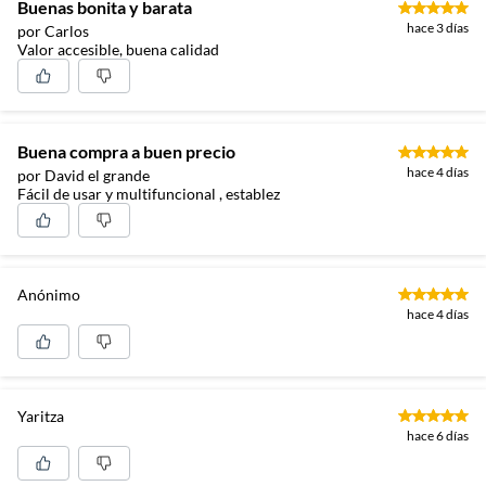
Buenas bonita y barata
hace 3 días
por Carlos
Valor accesible, buena calidad
Buena compra a buen precio
hace 4 días
por David el grande
Fácil de usar y multifuncional , establez
Anónimo
hace 4 días
Yaritza
hace 6 días