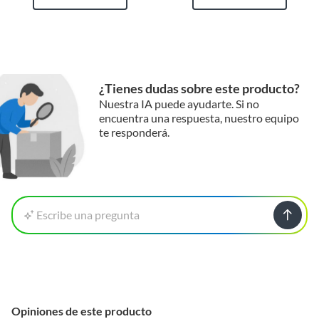
¿Tienes dudas sobre este producto?
Nuestra IA puede ayudarte. Si no
encuentra una respuesta, nuestro equipo
te responderá.
Escribe una pregunta
Opiniones de este producto