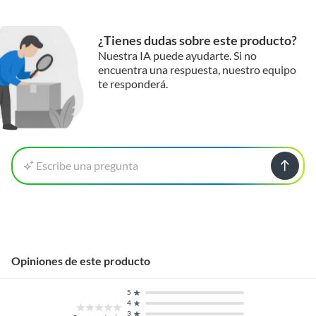
¿Tienes dudas sobre este producto?
Nuestra IA puede ayudarte. Si no
encuentra una respuesta, nuestro equipo
te responderá.
Escribe una pregunta
Opiniones de este producto
5
4
3