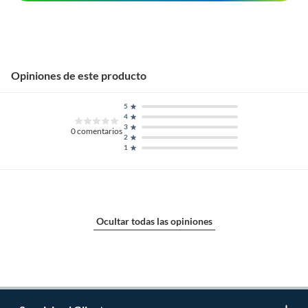
Opiniones de este producto
5
4
3
0
comentarios
2
1
Ocultar todas las opiniones