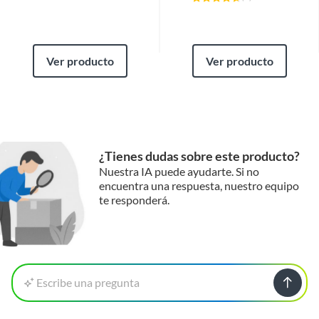
Ver producto
Ver producto
¿Tienes dudas sobre este producto?
Nuestra IA puede ayudarte. Si no
encuentra una respuesta, nuestro equipo
te responderá.
Escribe una pregunta