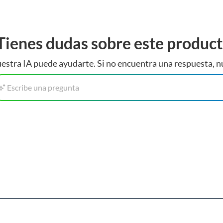
Tienes dudas sobre este produc
estra IA puede ayudarte. Si no encuentra una respuesta, n
Escribe una pregunta