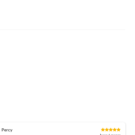
Percy