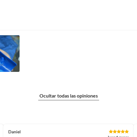
Ocultar todas las opiniones
Daniel