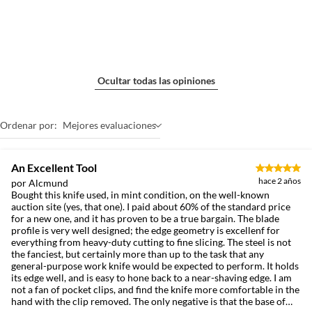
Ocultar todas las opiniones
Ordenar por:
Mejores evaluaciones
An Excellent Tool
hace 2 años
por Alcmund
Bought this knife used, in mint condition, on the well-known
auction site (yes, that one). I paid about 60% of the standard price
for a new one, and it has proven to be a true bargain. The blade
profile is very well designed; the edge geometry is excellenf for
everything from heavy-duty cutting to fine slicing. The steel is not
the fanciest, but certainly more than up to the task that any
general-purpose work knife would be expected to perform. It holds
its edge well, and is easy to hone back to a near-shaving edge. I am
not a fan of pocket clips, and find the knife more comfortable in the
hand with the clip removed. The only negative is that the base of