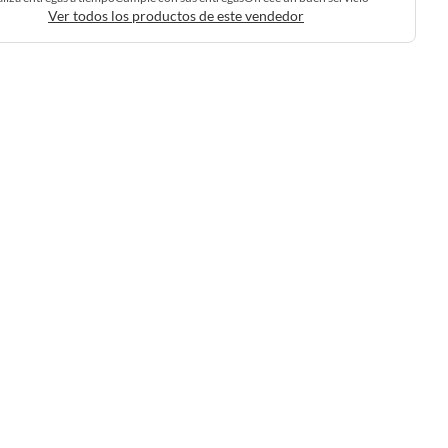
Ver todos los productos de este vendedor