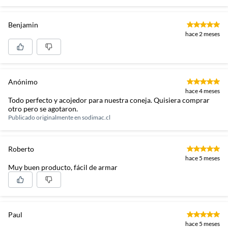
Benjamin
hace 2 meses
Anónimo
hace 4 meses
Todo perfecto y acojedor para nuestra coneja. Quisiera comprar
otro pero se agotaron.
Publicado originalmente en
sodimac.cl
Roberto
hace 5 meses
Muy buen producto, fácil de armar
Paul
hace 5 meses