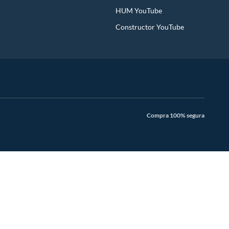
HUM YouTube
Constructor YouTube
Compra 100% segura