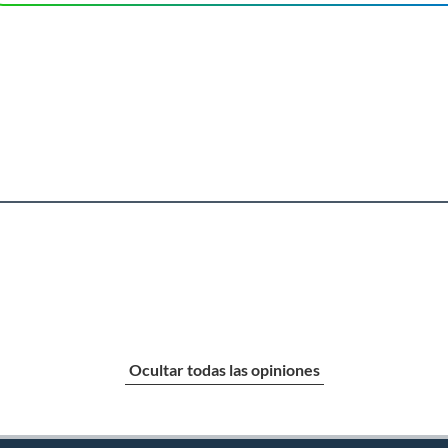
Ocultar todas las opiniones