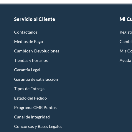
Servicio al Cliente
Mi C
Contáctanos
Regist
Medios de Pago
Cambi
Cambios y Devoluciones
Mis C
Tiendas y horarios
Ayuda
Garantía Legal
Garantía de satisfacción
Tipos de Entrega
Estado del Pedido
Programa CMR Puntos
Canal de Integridad
Concursos y Bases Legales