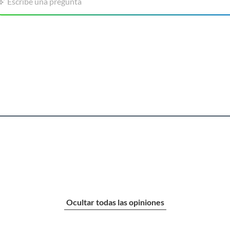
Escribe una pregunta
Ocultar todas las opiniones