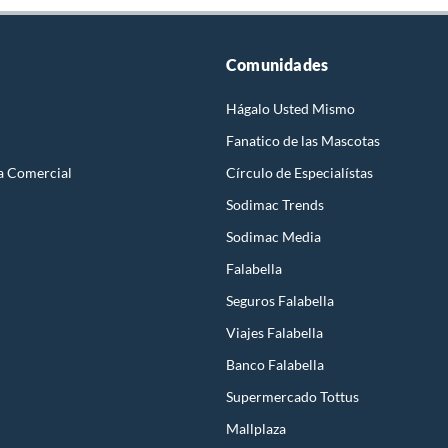
Comunidades
Hágalo Usted Mismo
Fanatico de las Mascotas
a Comercial
Círculo de Especialístas
Sodimac Trends
Sodimac Media
Falabella
Seguros Falabella
Viajes Falabella
Banco Falabella
Supermercado Tottus
Mallplaza