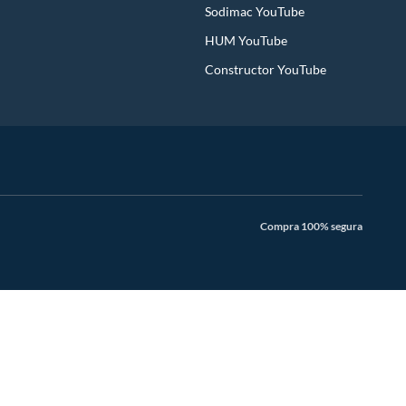
Sodimac YouTube
HUM YouTube
Constructor YouTube
Compra 100% segura