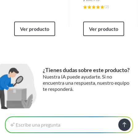
(
2
)
Ver producto
Ver producto
¿Tienes dudas sobre este producto?
Nuestra IA puede ayudarte. Si no
encuentra una respuesta, nuestro equipo
te responderá.
Escribe una pregunta