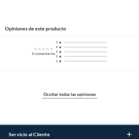
Opiniones de este producto
5
4
3
0
comentarios
2
1
Ocultar todas las opiniones
Servicio al Cliente