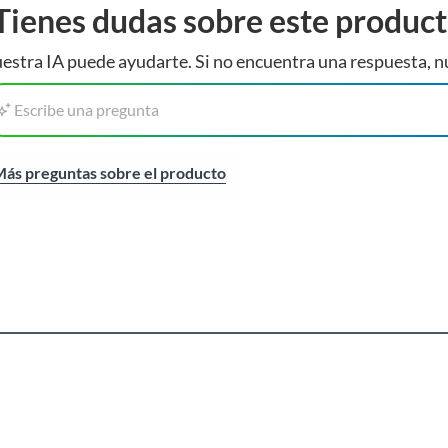
Tienes dudas sobre este produc
estra IA puede ayudarte. Si no encuentra una respuesta, n
Escribe una pregunta
ás preguntas sobre el producto