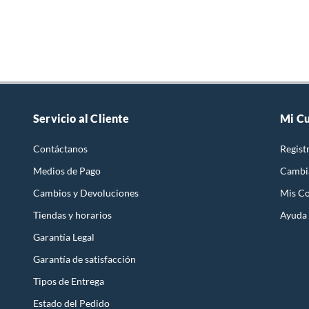
Servicio al Cliente
Mi C
Contáctanos
Regist
Medios de Pago
Cambi
Cambios y Devoluciones
Mis C
Tiendas y horarios
Ayuda
Garantía Legal
Garantía de satisfacción
Tipos de Entrega
Estado del Pedido