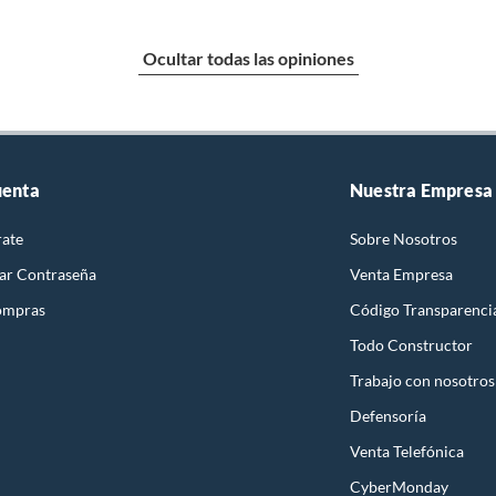
Ocultar todas las opiniones
uenta
Nuestra Empresa
rate
Sobre Nosotros
ar Contraseña
Venta Empresa
ompras
Código Transparenci
Todo Constructor
Trabajo con nosotros
Defensoría
Venta Telefónica
CyberMonday