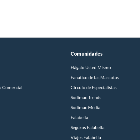
Comunidades
Hágalo Usted Mismo
Fanatico de las Mascotas
a Comercial
Círculo de Especialístas
Sodimac Trends
Sodimac Media
Falabella
Seguros Falabella
Viajes Falabella