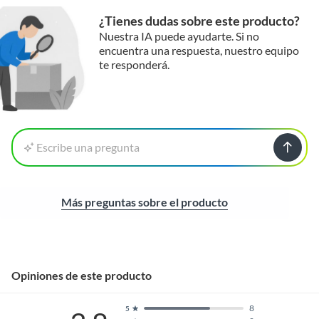
¿Tienes dudas sobre este producto?
Nuestra IA puede ayudarte. Si no
encuentra una respuesta, nuestro equipo
te responderá.
Escribe una pregunta
Más preguntas sobre el producto
Opiniones de este producto
8
5