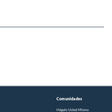
Comunidades
Hágalo Usted Mismo