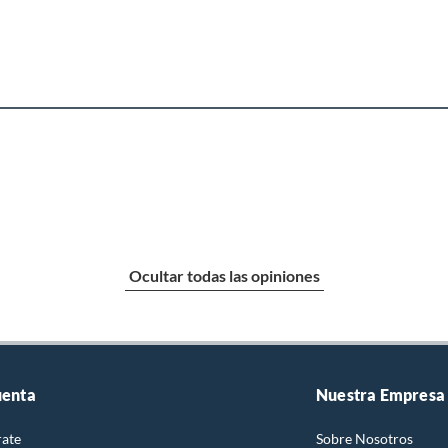
Ocultar todas las opiniones
uenta
Nuestra Empresa
rate
Sobre Nosotros