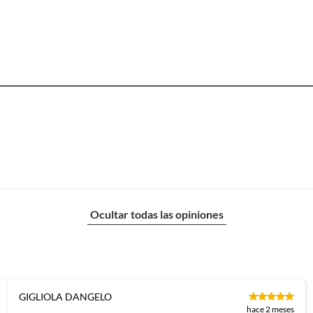
Ocultar todas las opiniones
GIGLIOLA DANGELO
hace 2 meses