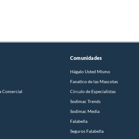
Comunidades
Hágalo Usted Mismo
Fanatico de las Mascotas
a Comercial
Círculo de Especialístas
Sodimac Trends
Sodimac Media
Falabella
Seguros Falabella