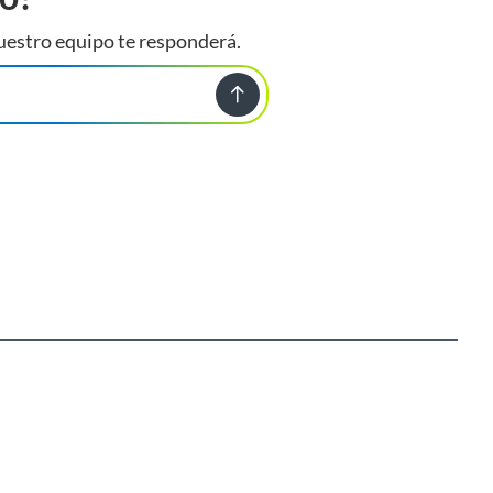
uestro equipo te responderá.