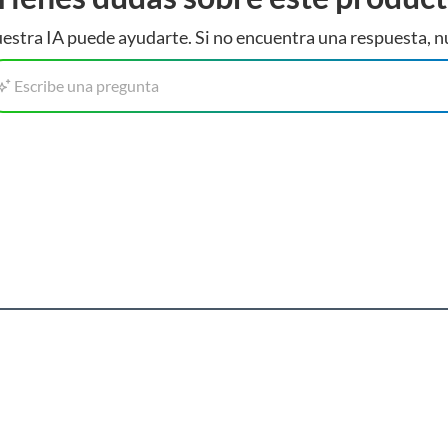
estra IA puede ayudarte. Si no encuentra una respuesta, n
Escribe una pregunta