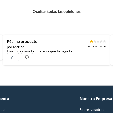
Ocultar todas las opiniones
Pésimo producto
hace 2 semanas
por Marion
Funciona cuando quiere, se queda pegado
uenta
Nuestra Empresa
rate
Sobre Nosotros