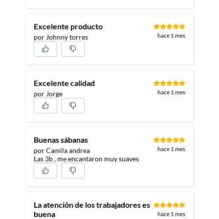
Excelente producto
hace 1 mes
por Johnny torres
Excelente calidad
hace 1 mes
por Jorge
Buenas sábanas
hace 1 mes
por Camila andrea
Las 3b , me encantaron muy suaves
La atención de los trabajadores es
buena
hace 1 mes