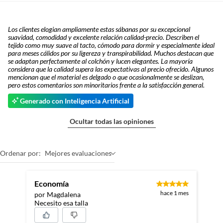
Los clientes elogian ampliamente estas sábanas por su excepcional
suavidad, comodidad y excelente relación calidad-precio. Describen el
tejido como muy suave al tacto, cómodo para dormir y especialmente ideal
para meses cálidos por su ligereza y transpirabilidad. Muchos destacan que
se adaptan perfectamente al colchón y lucen elegantes. La mayoría
considera que la calidad supera las expectativas al precio ofrecido. Algunos
mencionan que el material es delgado o que ocasionalmente se deslizan,
pero estos comentarios son minoritarios frente a la satisfacción general.
Generado con Inteligencia Artificial
Ocultar todas las opiniones
Ordenar por:
Mejores evaluaciones
Economía
hace 1 mes
por Magdalena
Necesito esa talla