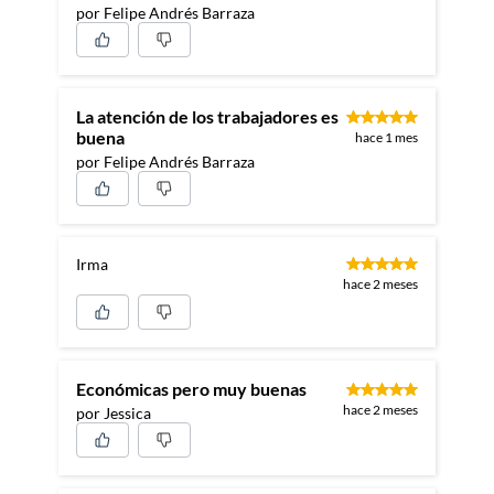
por Felipe Andrés Barraza
La atención de los trabajadores es
buena
hace 1 mes
por Felipe Andrés Barraza
Irma
hace 2 meses
Económicas pero muy buenas
hace 2 meses
por Jessica