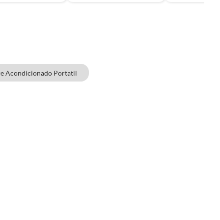
re Acondicionado Portatil