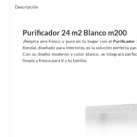
Descripción
Purificador 24 m2 Blanco m200
¡Respira aire fresco y puro en tu hogar con el
Purificador
Kendal, diseñado para interiores, es la solución perfecta pa
Con su diseño moderno y color blanco, se integrará perfe
limpio y fresco para ti y tu familia.