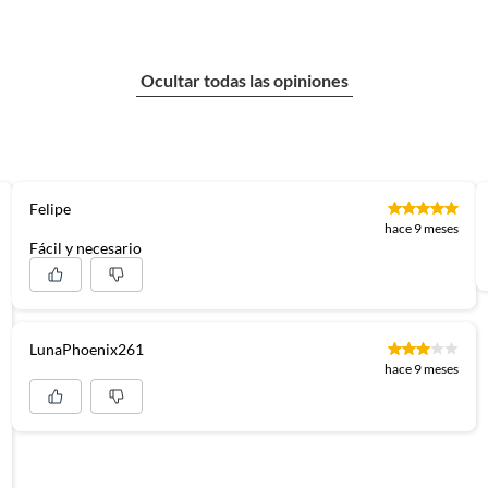
Ocultar todas las opiniones
Felipe
hace 9 meses
Fácil y necesario
LunaPhoenix261
hace 9 meses