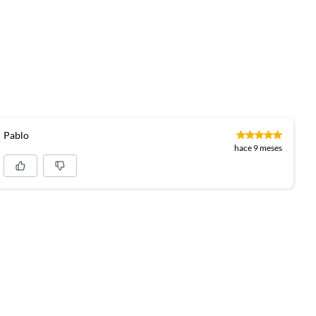
Pablo
hace 9 meses