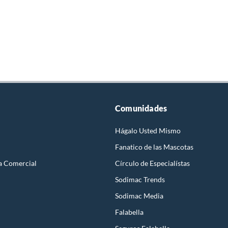
Comunidades
Hágalo Usted Mismo
Fanatico de las Mascotas
a Comercial
Círculo de Especialístas
Sodimac Trends
Sodimac Media
Falabella