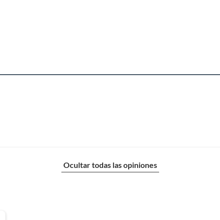
Ocultar todas las opiniones