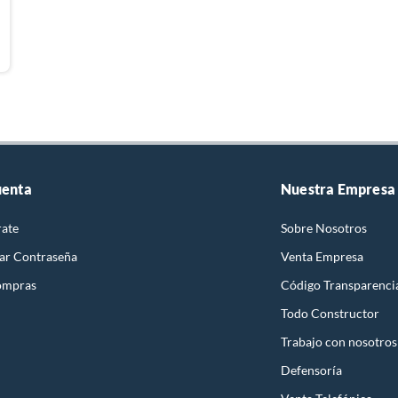
uenta
Nuestra Empresa
rate
Sobre Nosotros
ar Contraseña
Venta Empresa
ompras
Código Transparenci
Todo Constructor
Trabajo con nosotros
Defensoría