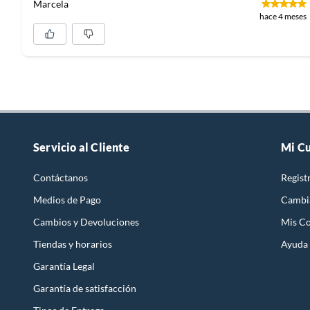
Marcela
hace 4 meses
Servicio al Cliente
Mi C
Contáctanos
Regist
Medios de Pago
Cambi
Cambios y Devoluciones
Mis C
Tiendas y horarios
Ayuda
Garantía Legal
Garantía de satisfacción