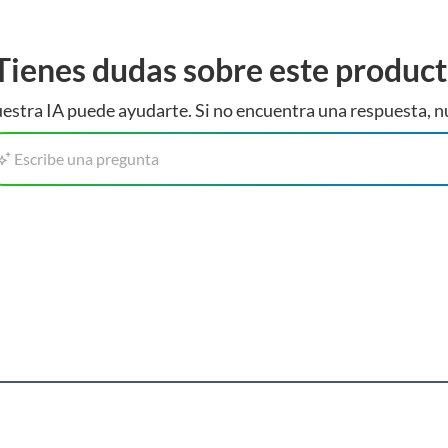
Tienes dudas sobre este produc
estra IA puede ayudarte. Si no encuentra una respuesta, n
Escribe una pregunta