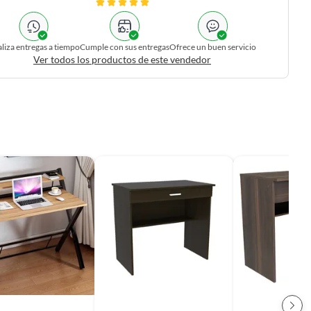
liza entregas a tiempo
Cumple con sus entregas
Ofrece un buen servicio
Ver todos los productos de este vendedor