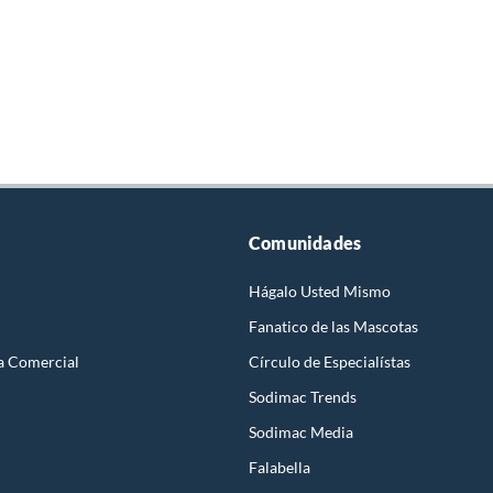
Comunidades
Hágalo Usted Mismo
Fanatico de las Mascotas
a Comercial
Círculo de Especialístas
Sodimac Trends
Sodimac Media
Falabella