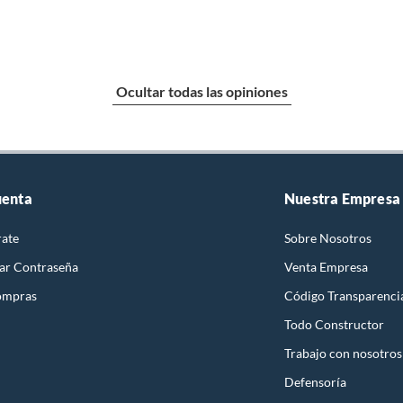
Ocultar todas las opiniones
uenta
Nuestra Empresa
rate
Sobre Nosotros
ar Contraseña
Venta Empresa
ompras
Código Transparenci
Todo Constructor
Trabajo con nosotros
Defensoría